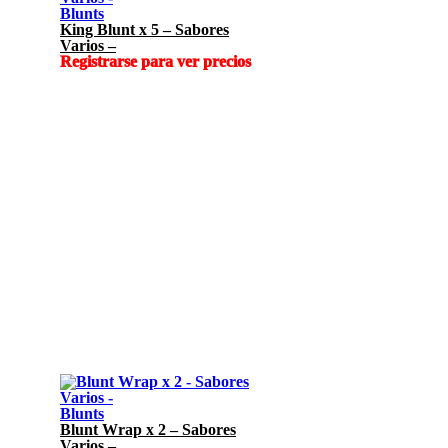
Blunts
King Blunt x 5 – Sabores
Varios –
Registrarse para ver precios
Blunts
Blunt Wrap x 2 – Sabores
Varios –