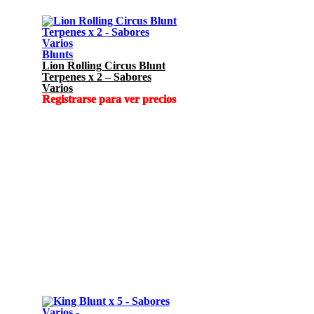
Blunts
Lion Rolling Circus Blunt
Terpenes x 2 – Sabores
Varios
Registrarse para ver precios