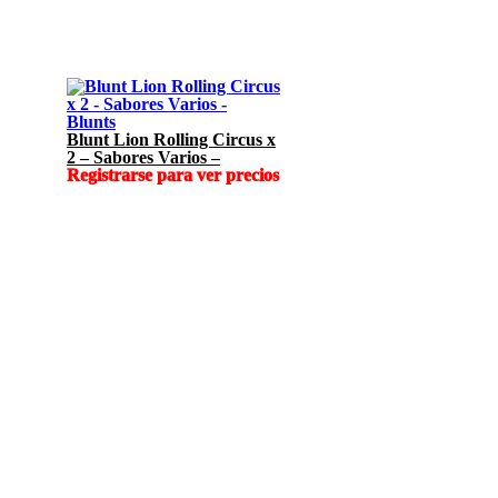
Blunts
Blunt Lion Rolling Circus x
2 – Sabores Varios –
Registrarse para ver precios