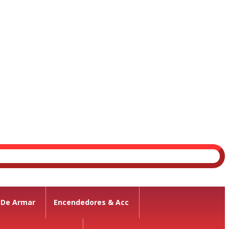
 De Armar
Encendedores & Acc