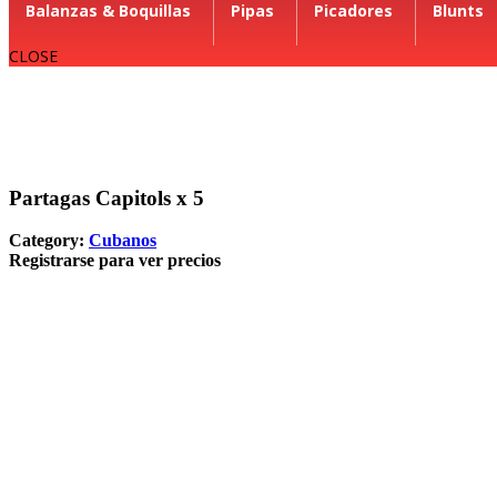
Balanzas & Boquillas
Pipas
Picadores
Blunts
CLOSE
Partagas Capitols x 5
Category:
Cubanos
Registrarse para ver precios