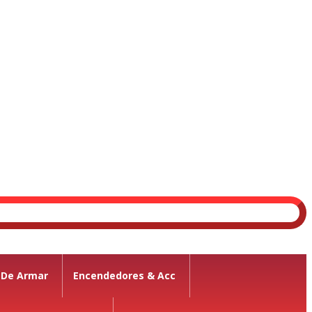
 De Armar
Encendedores & Acc